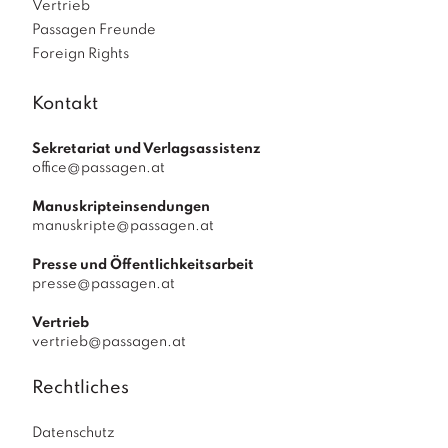
Vertrieb
Passagen Freunde
Foreign Rights
Kontakt
Sekretariat und Verlagsassistenz
office@passagen.at
Manuskripteinsendungen
manuskripte@passagen.at
Presse und Öffentlichkeitsarbeit
presse@passagen.at
Vertrieb
vertrieb@passagen.at
Rechtliches
Datenschutz