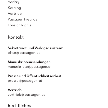
Verlag
Katalog
Vertrieb
Passagen Freunde
Foreign Rights
Kontakt
Sekretariat und Verlagsassistenz
office@passagen.at
Manuskripteinsendungen
manuskripte@passagen.at
Presse und Öffentlichkeitsarbeit
presse@passagen.at
Vertrieb
vertrieb@passagen.at
Rechtliches