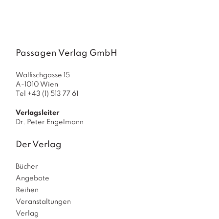
Passagen Verlag GmbH
Walfischgasse 15
A-1010 Wien
Tel +43 (1) 513 77 61
Verlagsleiter
Dr. Peter Engelmann
Der Verlag
Bücher
Angebote
Reihen
Veranstaltungen
Verlag