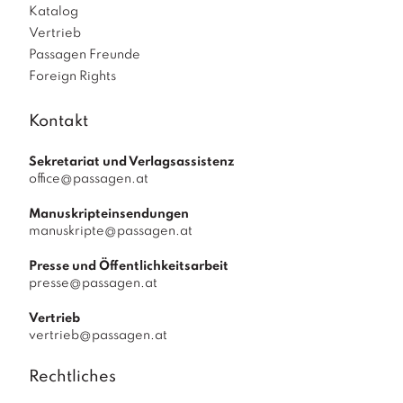
Katalog
Vertrieb
Passagen Freunde
Foreign Rights
Kontakt
Sekretariat und Verlagsassistenz
office@passagen.at
Manuskripteinsendungen
manuskripte@passagen.at
Presse und Öffentlichkeitsarbeit
presse@passagen.at
Vertrieb
vertrieb@passagen.at
Rechtliches