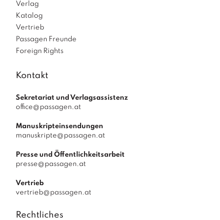
Verlag
Katalog
Vertrieb
Passagen Freunde
Foreign Rights
Kontakt
Sekretariat und Verlagsassistenz
office@passagen.at
Manuskripteinsendungen
manuskripte@passagen.at
Presse und Öffentlichkeitsarbeit
presse@passagen.at
Vertrieb
vertrieb@passagen.at
Rechtliches