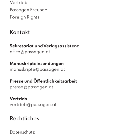
Vertrieb
Passagen Freunde
Foreign Rights
Kontakt
Sekretariat und Verlagsassistenz
office@passagen.at
Manuskripteinsendungen
manuskripte@passagen.at
Presse und Öffentlichkeitsarbeit
presse@passagen.at
Vertrieb
vertrieb@passagen.at
Rechtliches
Datenschutz