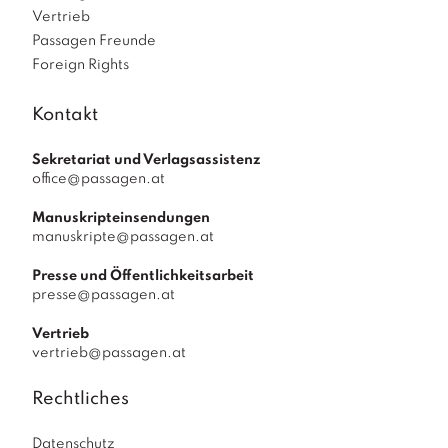
Vertrieb
Passagen Freunde
Foreign Rights
Kontakt
Sekretariat und Verlagsassistenz
office@passagen.at
Manuskripteinsendungen
manuskripte@passagen.at
Presse und Öffentlichkeitsarbeit
presse@passagen.at
Vertrieb
vertrieb@passagen.at
Rechtliches
Datenschutz