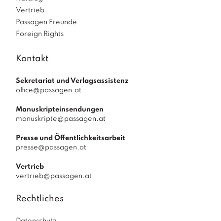
Vertrieb
Passagen Freunde
Foreign Rights
Kontakt
Sekretariat und Verlagsassistenz
office@passagen.at
Manuskripteinsendungen
manuskripte@passagen.at
Presse und Öffentlichkeitsarbeit
presse@passagen.at
Vertrieb
vertrieb@passagen.at
Rechtliches