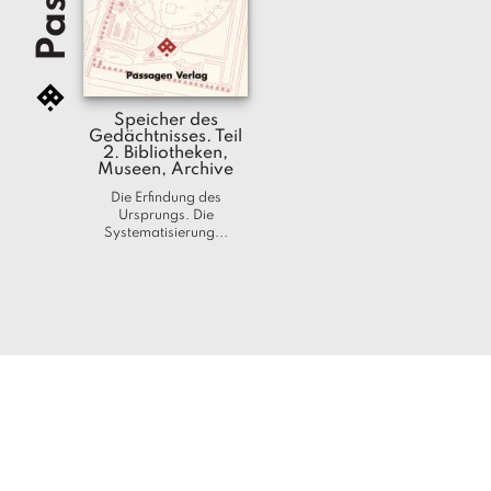
Speicher des
Gedächtnisses. Teil
2. Bibliotheken,
Museen, Archive
Die Erfindung des
Ursprungs. Die
Systematisierung...