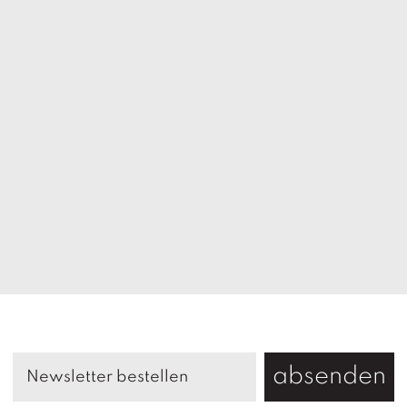
absenden