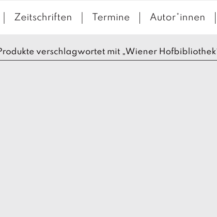
Zeitschriften
Termine
Autor*innen
Produkte verschlagwortet mit „Wiener Hofbibliothek