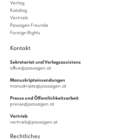
Verlag
Katalog
Vertrieb
Passagen Freunde
Foreign Rights
Kontakt
Sekretariat und Verlagsassistenz
office@passagen.at
Manuskripteinsendungen
manuskripte@passagen.at
Presse und Öffentlichkeitsarbeit
presse@passagen.at
Vertrieb
vertrieb@passagen.at
Rechtliches