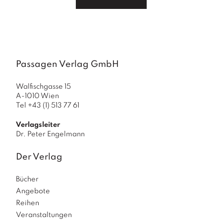
Passagen Verlag GmbH
Walfischgasse 15
A-1010 Wien
Tel +43 (1) 513 77 61
Verlagsleiter
Dr. Peter Engelmann
Der Verlag
Bücher
Angebote
Reihen
Veranstaltungen