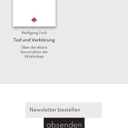
Wolfgang Fach
Tod und Verklärung
Über die elitäre
Konstruktion der
Wirklichkeit
absenden