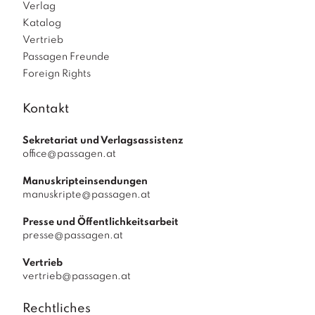
Verlag
Katalog
Vertrieb
Passagen Freunde
Foreign Rights
Kontakt
Sekretariat und Verlagsassistenz
office@passagen.at
Manuskripteinsendungen
manuskripte@passagen.at
Presse und Öffentlichkeitsarbeit
presse@passagen.at
Vertrieb
vertrieb@passagen.at
Rechtliches