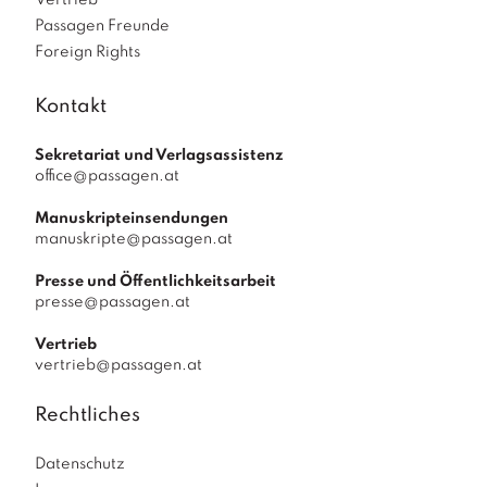
Vertrieb
Passagen Freunde
Foreign Rights
Kontakt
Sekretariat und Verlagsassistenz
office@passagen.at
Manuskripteinsendungen
manuskripte@passagen.at
Presse und Öffentlichkeitsarbeit
presse@passagen.at
Vertrieb
vertrieb@passagen.at
Rechtliches
Datenschutz