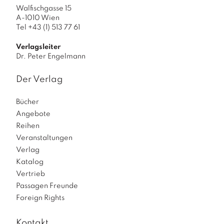
Walfischgasse 15
A-1010 Wien
Tel +43 (1) 513 77 61
Verlagsleiter
Dr. Peter Engelmann
Der Verlag
Bücher
Angebote
Reihen
Veranstaltungen
Verlag
Katalog
Vertrieb
Passagen Freunde
Foreign Rights
Kontakt