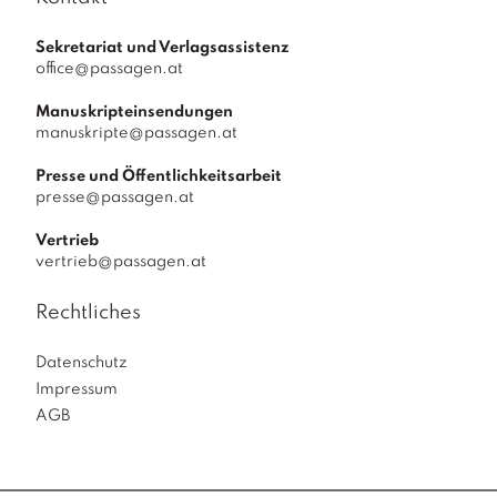
Sekretariat und Verlagsassistenz
office@passagen.at
Manuskripteinsendungen
manuskripte@passagen.at
Presse und Öffentlichkeitsarbeit
presse@passagen.at
Vertrieb
vertrieb@passagen.at
Rechtliches
Datenschutz
Impressum
AGB