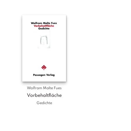
Wolfram Malte Fues
Vorbehaltfläche
Gedichte