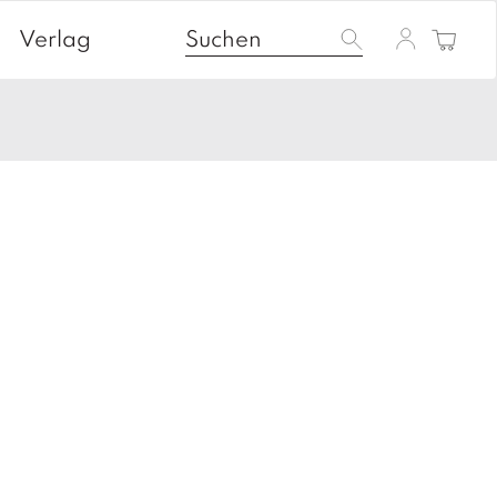
Verlag