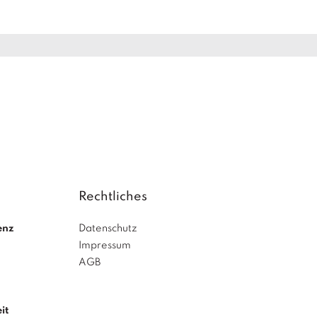
Rechtliches
enz
Datenschutz
Impressum
AGB
it