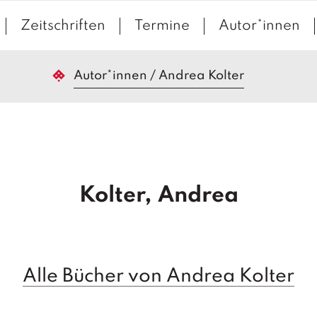
Zeitschriften
Termine
Autor*innen
Autor*innen
/
Andrea Kolter
Kolter, Andrea
Alle Bücher von Andrea Kolter