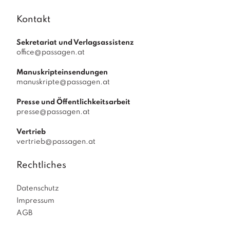
Kontakt
Sekretariat und Verlagsassistenz
office@passagen.at
Manuskripteinsendungen
manuskripte@passagen.at
Presse und Öffentlichkeitsarbeit
presse@passagen.at
Vertrieb
vertrieb@passagen.at
Rechtliches
Datenschutz
Impressum
AGB