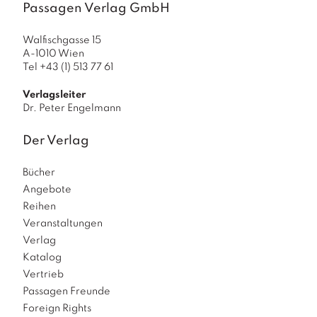
Passagen Verlag GmbH
Walfischgasse 15
A-1010 Wien
Tel +43 (1) 513 77 61
Verlagsleiter
Dr. Peter Engelmann
Der Verlag
Bücher
Angebote
Reihen
Veranstaltungen
Verlag
Katalog
Vertrieb
Passagen Freunde
Foreign Rights