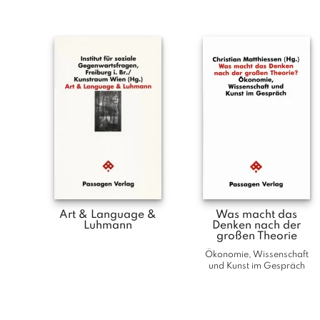
Art & Language &
Was macht das
Luhmann
Denken nach der
großen Theorie
Ökonomie, Wissenschaft
und Kunst im Gespräch