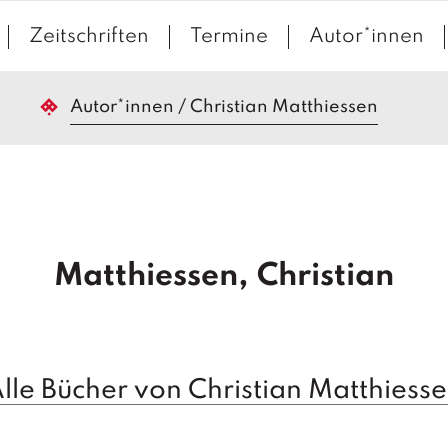
Zeitschriften
Termine
Autor*innen
Autor*innen
/
Christian Matthiessen
Matthiessen, Christian
lle Bücher von Christian Matthiess