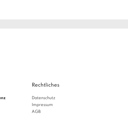
Rechtliches
enz
Datenschutz
Impressum
AGB