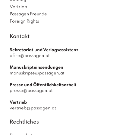
Vertrieb
Passagen Freunde
Foreign Rights
Kontakt
Sekretariat und Verlagsassistenz
office@passagen.at
Manuskripteinsendungen
manuskripte@passagen.at
Presse und Öffentlichkeitsarbeit
presse@passagen.at
Vertrieb
vertrieb@passagen.at
Rechtliches