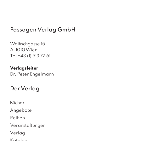
Passagen Verlag GmbH
Walfischgasse 15
A-1010 Wien
Tel +43 (1) 513 77 61
Verlagsleiter
Dr. Peter Engelmann
Der Verlag
Bücher
Angebote
Reihen
Veranstaltungen
Verlag
Katalog