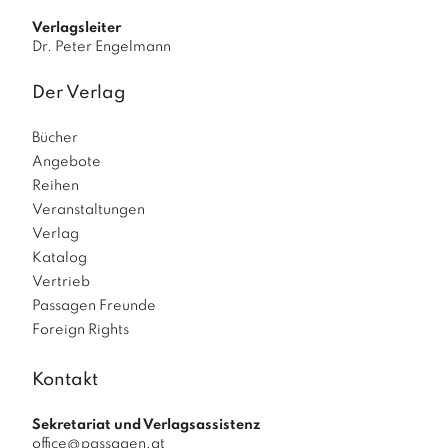
Verlagsleiter
Dr. Peter Engelmann
Der Verlag
Bücher
Angebote
Reihen
Veranstaltungen
Verlag
Katalog
Vertrieb
Passagen Freunde
Foreign Rights
Kontakt
Sekretariat und Verlagsassistenz
office@passagen.at