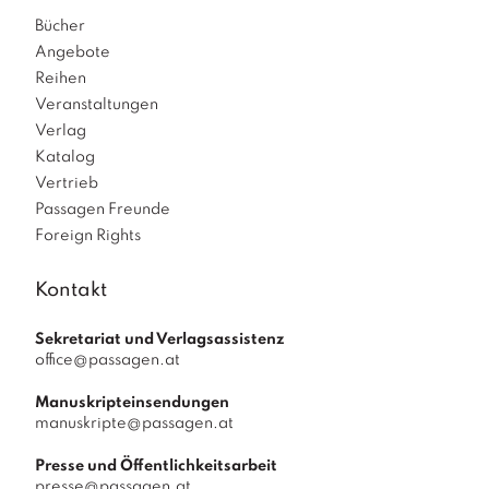
Bücher
Angebote
Reihen
Veranstaltungen
Verlag
Katalog
Vertrieb
Passagen Freunde
Foreign Rights
Kontakt
Sekretariat und Verlagsassistenz
office@passagen.at
Manuskripteinsendungen
manuskripte@passagen.at
Presse und Öffentlichkeitsarbeit
presse@passagen.at