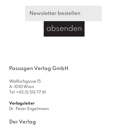
absenden
Passagen Verlag GmbH
Walfischgasse 15
A-1010 Wien
Tel +43 (1) 513 77 61
Verlagsleiter
Dr. Peter Engelmann
Der Verlag