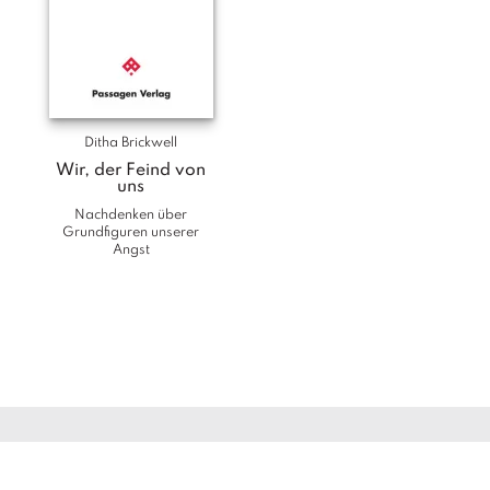
Ditha Brickwell
Wir, der Feind von
uns
Nachdenken über
Grundfiguren unserer
Angst