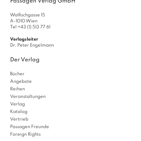
Passagen Verlag GmbH
Walfischgasse 15
A-1010 Wien
Tel +43 (1) 513 77 61
Verlagsleiter
Dr. Peter Engelmann
Der Verlag
Bücher
Angebote
Reihen
Veranstaltungen
Verlag
Katalog
Vertrieb
Passagen Freunde
Foreign Rights