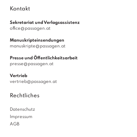
Kontakt
Sekretariat und Verlagsassistenz
office@passagen.at
Manuskripteinsendungen
manuskripte@passagen.at
Presse und Öffentlichkeitsarbeit
presse@passagen.at
Vertrieb
vertrieb@passagen.at
Rechtliches
Datenschutz
Impressum
AGB