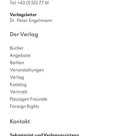
Tel +43 (1) 513 77 61
Verlagsleiter
Dr. Peter Engelmann
Der Verlag
Bücher
Angebote
Reihen
Veranstaltungen
Verlag
Katalog
Vertrieb
Passagen Freunde
Foreign Rights
Kontakt
Sekretariat und Verlagsassistenz