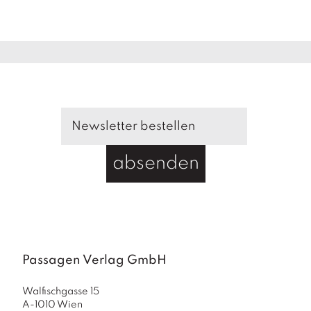
absenden
Passagen Verlag GmbH
Walfischgasse 15
A-1010 Wien