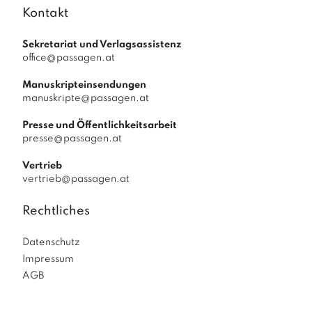
Kontakt
Sekretariat und Verlagsassistenz
office@passagen.at
Manuskripteinsendungen
manuskripte@passagen.at
Presse und Öffentlichkeitsarbeit
presse@passagen.at
Vertrieb
vertrieb@passagen.at
Rechtliches
Datenschutz
Impressum
AGB