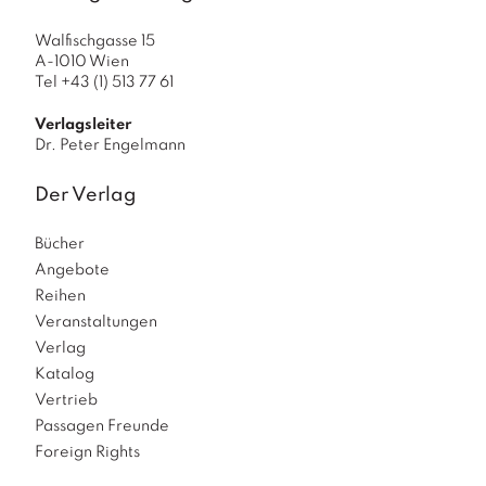
Walfischgasse 15
A-1010 Wien
Tel +43 (1) 513 77 61
Verlagsleiter
Dr. Peter Engelmann
Der Verlag
Bücher
Angebote
Reihen
Veranstaltungen
Verlag
Katalog
Vertrieb
Passagen Freunde
Foreign Rights