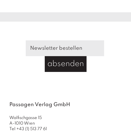
absenden
Passagen Verlag GmbH
Walfischgasse 15
A-1010 Wien
Tel +43 (1) 513 77 61