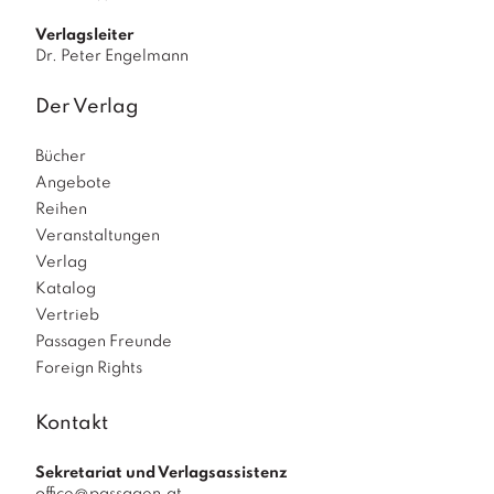
Verlagsleiter
Dr. Peter Engelmann
Der Verlag
Bücher
Angebote
Reihen
Veranstaltungen
Verlag
Katalog
Vertrieb
Passagen Freunde
Foreign Rights
Kontakt
Sekretariat und Verlagsassistenz