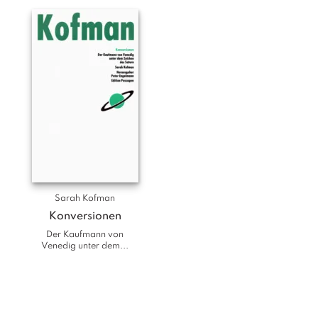
Sarah Kofman
Konversionen
Der Kaufmann von
Venedig unter dem...