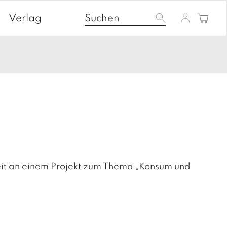
Verlag
zeit an einem Projekt zum Thema „Konsum und