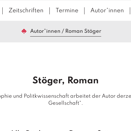
Zeitschriften
Termine
Autor*innen
Autor*innen
/
Roman Stöger
Stöger, Roman
sophie und Politkwissenschaft arbeitet der Autor der
Gesellschaft“.