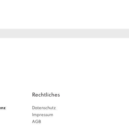
Rechtliches
enz
Datenschutz
Impressum
AGB