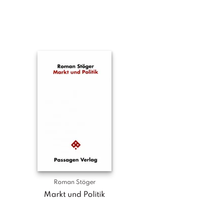
Roman Stöger
Markt und Politik