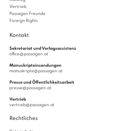
Vertrieb
Passagen Freunde
Foreign Rights
Kontakt
Sekretariat und Verlagsassistenz
office@passagen.at
Manuskripteinsendungen
manuskripte@passagen.at
Presse und Öffentlichkeitsarbeit
presse@passagen.at
Vertrieb
vertrieb@passagen.at
Rechtliches