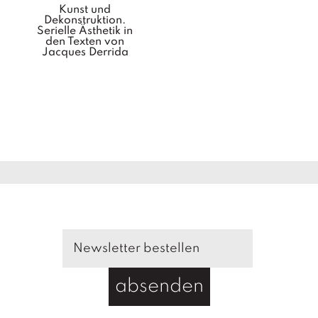
Kunst und
Dekonstruktion.
Serielle Ästhetik in
den Texten von
Jacques Derrida
absenden