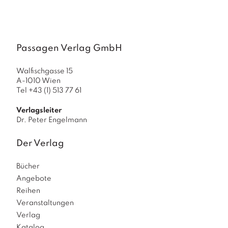
Passagen Verlag GmbH
Walfischgasse 15
A-1010 Wien
Tel +43 (1) 513 77 61
Verlagsleiter
Dr. Peter Engelmann
Der Verlag
Bücher
Angebote
Reihen
Veranstaltungen
Verlag
Katalog