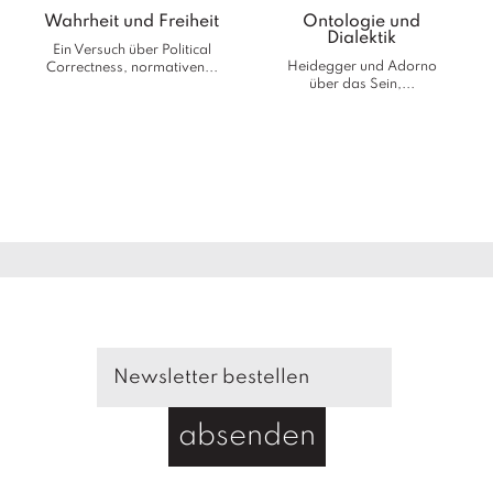
Wahrheit und Freiheit
Ontologie und
Dialektik
Ein Versuch über Political
Heidegger und Adorno
Correctness, normativen...
über das Sein,...
absenden