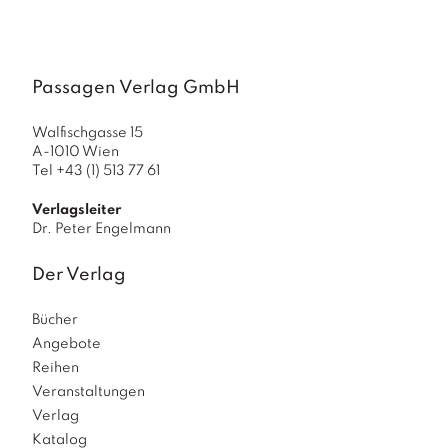
Passagen Verlag GmbH
Walfischgasse 15
A-1010 Wien
Tel +43 (1) 513 77 61
Verlagsleiter
Dr. Peter Engelmann
Der Verlag
Bücher
Angebote
Reihen
Veranstaltungen
Verlag
Katalog