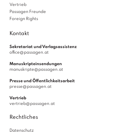
Vertrieb
Passagen Freunde
Foreign Rights
Kontakt
Sekretariat und Verlagsassistenz
office@passagen.at
Manuskripteinsendungen
manuskripte@passagen.at
Presse und Öffentlichkeitsarbeit
presse@passagen.at
Vertrieb
vertrieb@passagen.at
Rechtliches
Datenschutz