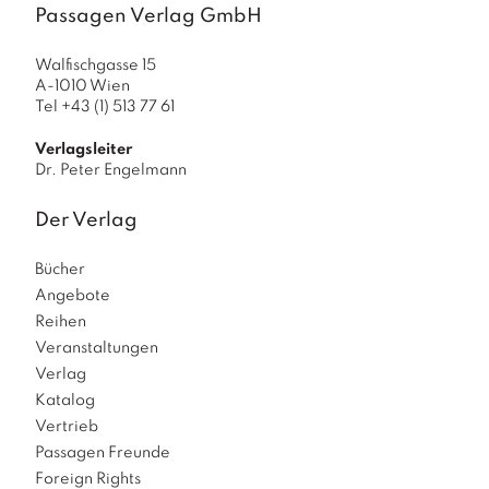
Passagen Verlag GmbH
Walfischgasse 15
A-1010 Wien
Tel +43 (1) 513 77 61
Verlagsleiter
Dr. Peter Engelmann
Der Verlag
Bücher
Angebote
Reihen
Veranstaltungen
Verlag
Katalog
Vertrieb
Passagen Freunde
Foreign Rights