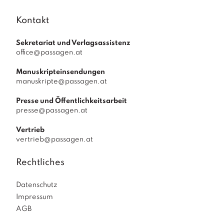
Kontakt
Sekretariat und Verlagsassistenz
office@passagen.at
Manuskripteinsendungen
manuskripte@passagen.at
Presse und Öffentlichkeitsarbeit
presse@passagen.at
Vertrieb
vertrieb@passagen.at
Rechtliches
Datenschutz
Impressum
AGB