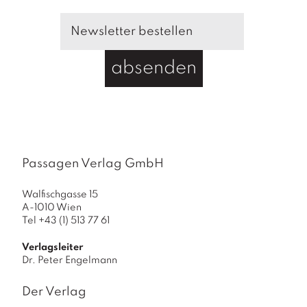
absenden
Passagen Verlag GmbH
Walfischgasse 15
A-1010 Wien
Tel +43 (1) 513 77 61
Verlagsleiter
Dr. Peter Engelmann
Der Verlag