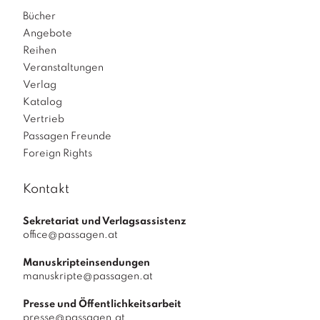
Bücher
Angebote
Reihen
Veranstaltungen
Verlag
Katalog
Vertrieb
Passagen Freunde
Foreign Rights
Kontakt
Sekretariat und Verlagsassistenz
office@passagen.at
Manuskripteinsendungen
manuskripte@passagen.at
Presse und Öffentlichkeitsarbeit
presse@passagen.at