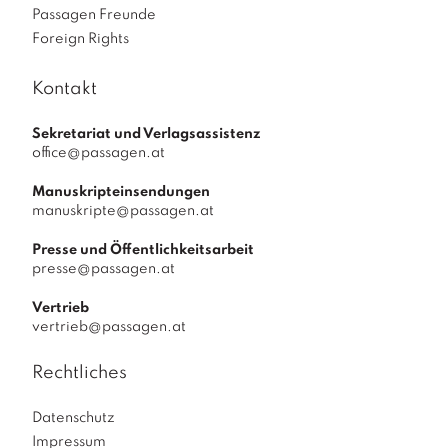
Passagen Freunde
Foreign Rights
Kontakt
Sekretariat und Verlagsassistenz
office@passagen.at
Manuskripteinsendungen
manuskripte@passagen.at
Presse und Öffentlichkeitsarbeit
presse@passagen.at
Vertrieb
vertrieb@passagen.at
Rechtliches
Datenschutz
Impressum