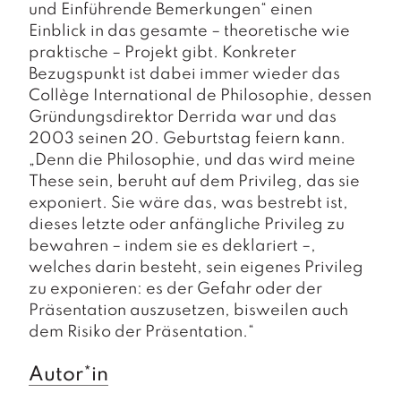
und Einführende Bemerkungen“ einen
Einblick in das gesamte – theoretische wie
praktische – Projekt gibt. Konkreter
Bezugspunkt ist dabei immer wieder das
Collège International de Philosophie, dessen
Gründungsdirektor Derrida war und das
2003 seinen 20. Geburtstag feiern kann.
„Denn die Philosophie, und das wird meine
These sein, beruht auf dem Privileg, das sie
exponiert. Sie wäre das, was bestrebt ist,
dieses letzte oder anfängliche Privileg zu
bewahren – indem sie es deklariert –,
welches darin besteht, sein eigenes Privileg
zu exponieren: es der Gefahr oder der
Präsentation auszusetzen, bisweilen auch
dem Risiko der Präsentation.“
Autor*in