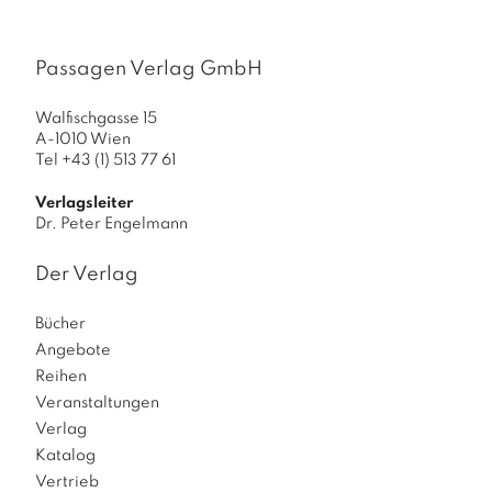
Passagen Verlag GmbH
Walfischgasse 15
A-1010 Wien
Tel +43 (1) 513 77 61
Verlagsleiter
Dr. Peter Engelmann
Der Verlag
Bücher
Angebote
Reihen
Veranstaltungen
Verlag
Katalog
Vertrieb