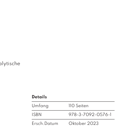
lytische
Details
Umfang
110
Seiten
ISBN
978-3-7092-0576-1
Ersch.Datum
Oktober 2023