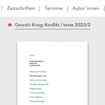
Zeitschriften
Termine
Autor*innen
Gewalt-Krieg-Konflikt
/
texte 2023/2