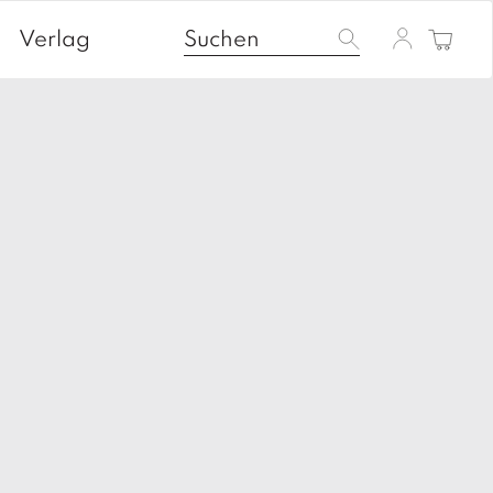
Verlag