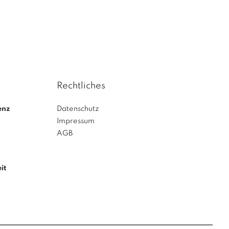
Rechtliches
enz
Datenschutz
Impressum
AGB
it