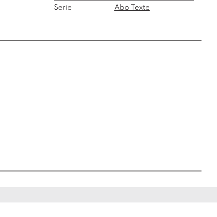
Serie
Abo Texte