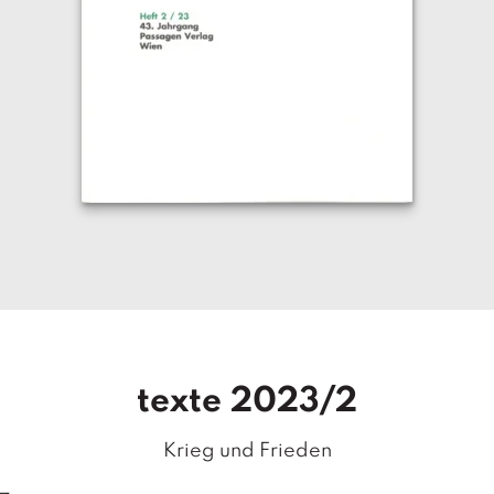
texte 2023/2
Krieg und Frieden