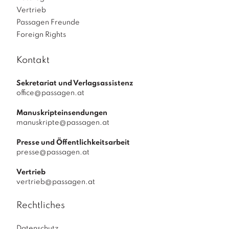
Vertrieb
Passagen Freunde
Foreign Rights
Kontakt
Sekretariat und Verlagsassistenz
office@passagen.at
Manuskripteinsendungen
manuskripte@passagen.at
Presse und Öffentlichkeitsarbeit
presse@passagen.at
Vertrieb
vertrieb@passagen.at
Rechtliches
Datenschutz