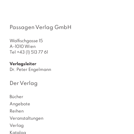
Passagen Verlag GmbH
Walfischgasse 15
A-1010 Wien
Tel +43 (1) 513 77 61
Verlagsleiter
Dr. Peter Engelmann
Der Verlag
Bücher
Angebote
Reihen
Veranstaltungen
Verlag
Katalog