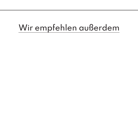
Wir empfehlen außerdem