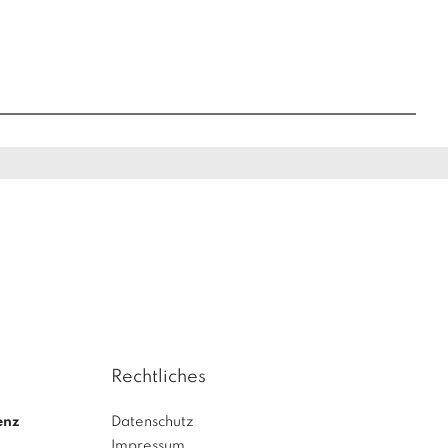
Rechtliches
enz
Datenschutz
Impressum