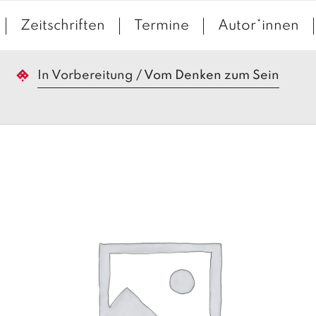
Zeitschriften
Termine
Autor*innen
In Vorbereitung
/
Vom Denken zum Sein