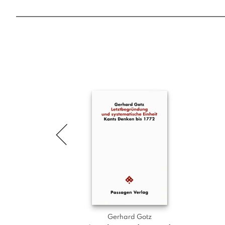
Gerhard Gotz