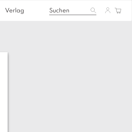
Verlag