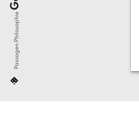
Passagen Philosophie