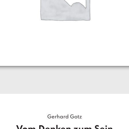
Gerhard Gotz