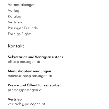
Veranstaltungen
Verlag
Katalog
Vertrieb
Passagen Freunde
Foreign Rights
Kontakt
Sekretariat und Verlagsassistenz
office@passagen.at
Manuskripteinsendungen
manuskripte@passagen.at
Presse und Öffentlichkeitsarbeit
presse@passagen.at
Vertrieb
vertrieb@passagen.at