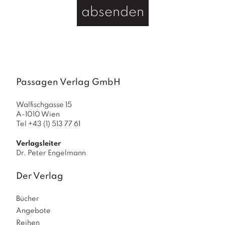
absenden
Passagen Verlag GmbH
Walfischgasse 15
A-1010 Wien
Tel +43 (1) 513 77 61
Verlagsleiter
Dr. Peter Engelmann
Der Verlag
Bücher
Angebote
Reihen