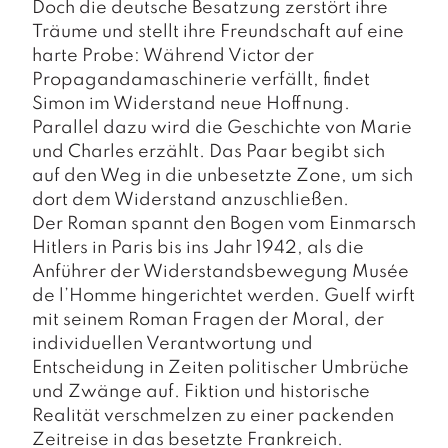
Doch die deutsche Besatzung zerstört ihre
Träume und stellt ihre Freundschaft auf eine
harte Probe: Während Victor der
Propagandamaschinerie verfällt, findet
Simon im Widerstand neue Hoffnung.
Parallel dazu wird die Geschichte von Marie
und Charles erzählt. Das Paar begibt sich
auf den Weg in die unbesetzte Zone, um sich
dort dem Widerstand anzuschließen.
Der Roman spannt den Bogen vom Einmarsch
Hitlers in Paris bis ins Jahr 1942, als die
Anführer der Widerstandsbewegung Musée
de l’Homme hingerichtet werden. Guelf wirft
mit seinem Roman Fragen der Moral, der
individuellen Verantwortung und
Entscheidung in Zeiten politischer Umbrüche
und Zwänge auf. Fiktion und historische
Realität verschmelzen zu einer packenden
Zeitreise in das besetzte Frankreich.