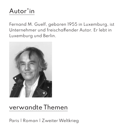
Autor*in
Fernand M. Guelf, geboren 1955 in Luxemburg, ist 
Unternehmer und freischaffender Autor. Er lebt in 
Luxemburg und Berlin.
verwandte Themen
Paris
|
Roman
|
Zweiter Weltkrieg