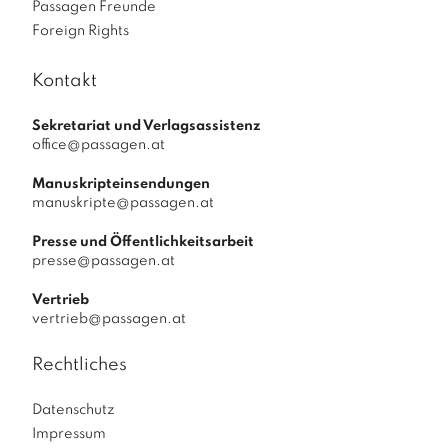
Passagen Freunde
Foreign Rights
Kontakt
Sekretariat und Verlagsassistenz
office@passagen.at
Manuskripteinsendungen
manuskripte@passagen.at
Presse und Öffentlichkeitsarbeit
presse@passagen.at
Vertrieb
vertrieb@passagen.at
Rechtliches
Datenschutz
Impressum