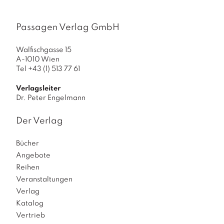
Passagen Verlag GmbH
Walfischgasse 15
A-1010 Wien
Tel +43 (1) 513 77 61
Verlagsleiter
Dr. Peter Engelmann
Der Verlag
Bücher
Angebote
Reihen
Veranstaltungen
Verlag
Katalog
Vertrieb