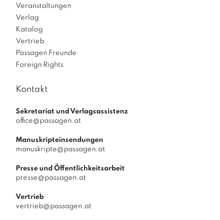
Veranstaltungen
Verlag
Katalog
Vertrieb
Passagen Freunde
Foreign Rights
Kontakt
Sekretariat und Verlagsassistenz
office@passagen.at
Manuskripteinsendungen
manuskripte@passagen.at
Presse und Öffentlichkeitsarbeit
presse@passagen.at
Vertrieb
vertrieb@passagen.at