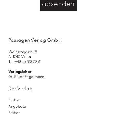
absenden
Passagen Verlag GmbH
Walfischgasse 15
A-1010 Wien
Tel +43 (1) 513 77 61
Verlagsleiter
Dr. Peter Engelmann
Der Verlag
Bücher
Angebote
Reihen