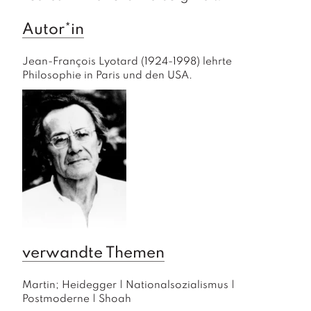
Autor*in
Jean-François Lyotard (1924-1998) lehrte 
Philosophie in Paris und den USA.
verwandte Themen
Martin; Heidegger
|
Nationalsozialismus
|
Postmoderne
|
Shoah