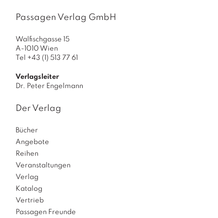
Passagen Verlag GmbH
Walfischgasse 15
A-1010 Wien
Tel +43 (1) 513 77 61
Verlagsleiter
Dr. Peter Engelmann
Der Verlag
Bücher
Angebote
Reihen
Veranstaltungen
Verlag
Katalog
Vertrieb
Passagen Freunde