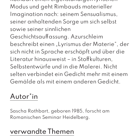
Modus und geht Rimbauds materieller
Imagination nach: seinem Sensualismus,
seiner anhaltenden Sorge um sich selbst
sowie seiner sinnlichen
Geschichtsauffassung. Azurschleim
beschreibt einen „Lyrismus der Materie“, der
sich nicht in Sprache erschöpft und über die
Literatur hinausweist – in Stoffkulturen,
Selbstentwürfe und in die Malerei. Nicht
selten verbindet ein Gedicht mehr mit einem
Gemälde als mit einem anderen Gedicht.
Autor*in
Sascha Rothbart, geboren 1985, forscht am 
Romanischen Seminar Heidelberg.
verwandte Themen