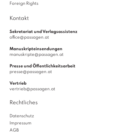
Foreign Rights
Kontakt
Sekretariat und Verlagsassistenz
office@passagen.at
Manuskripteinsendungen
manuskripte@passagen.at
Presse und Öffentlichkeitsarbeit
presse@passagen.at
Vertrieb
vertrieb@passagen.at
Rechtliches
Datenschutz
Impressum
AGB