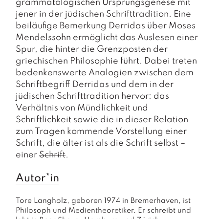
grammatologischen Ursprungsgenese mit
jener in der jüdischen Schrifttradition. Eine
beiläufige Bemerkung Derridas über Moses
Mendelssohn ermöglicht das Auslesen einer
Spur, die hinter die Grenzposten der
griechischen Philosophie führt. Dabei treten
bedenkenswerte Analogien zwischen dem
Schriftbegriff Derridas und dem in der
jüdischen Schrifttradition hervor: das
Verhältnis von Mündlichkeit und
Schriftlichkeit sowie die in dieser Relation
zum Tragen kommende Vorstellung einer
Schrift, die älter ist als die Schrift selbst –
einer
Schrift
.
Autor*in
Tore Langholz, geboren 1974 in Bremerhaven, ist 
Philosoph und Medientheoretiker. Er schreibt und 