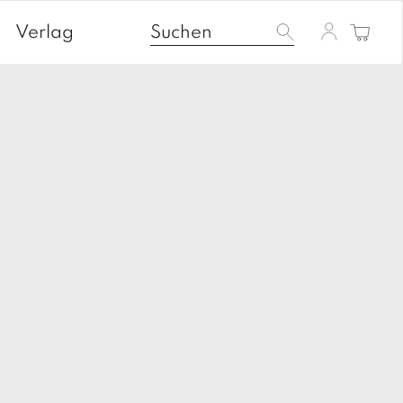
Verlag