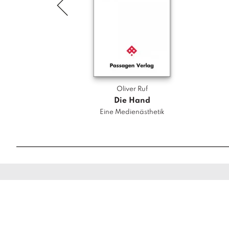
Oliver Ruf
Die Hand
Eine Medienästhetik