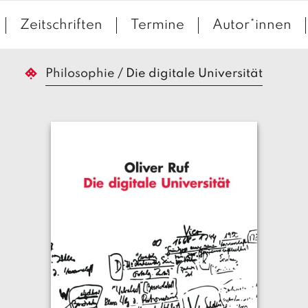
Zeitschriften
Termine
Autor*innen
Philosophie
/
Die digitale Universität