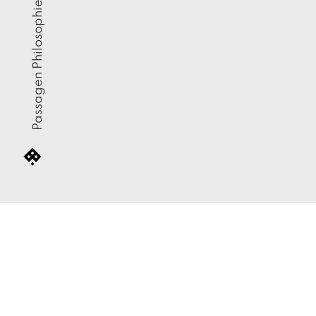
Passagen Philosophie