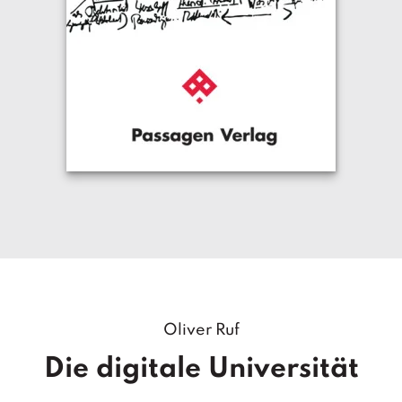
Oliver Ruf
Die digitale Universität