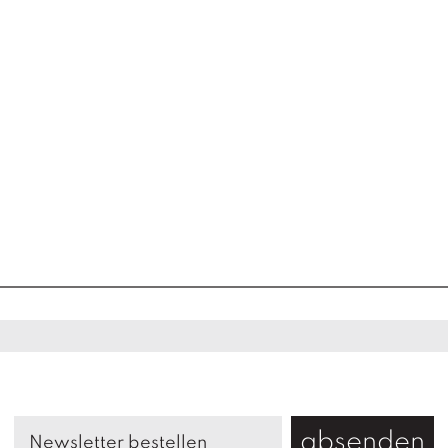
absenden