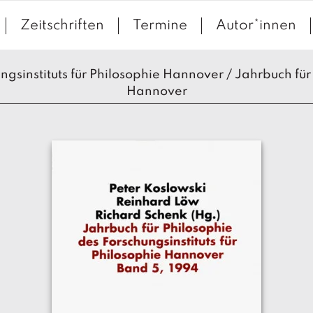
Zeitschriften
Termine
Autor*innen
gsinstituts für Philosophie Hannover / Jahrbuch für 
Hannover