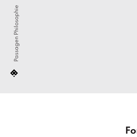
Passagen Philosophie
Fo