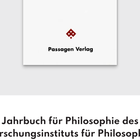
Jahrbuch für Philosophie des
rschungsinstituts für Philosop