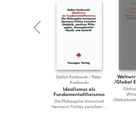
Weltwir
Stefan Koslowski / Peter 
/Global 
Koslowski
Idealismus als
Global
Fundamentaltheismus
Wirts
/Globalizati
Die Philosophie Immanuel
Hermann Fichtes zwischen...