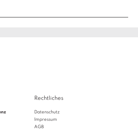
Rechtliches
enz
Datenschutz
Impressum
AGB