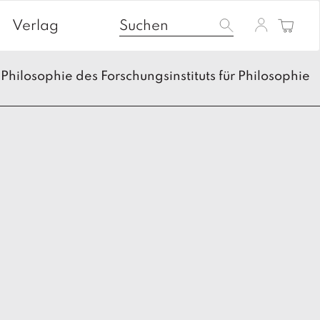
Verlag
Philosophie des Forschungsinstituts für Philosophie