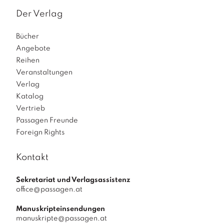
Der Verlag
Bücher
Angebote
Reihen
Veranstaltungen
Verlag
Katalog
Vertrieb
Passagen Freunde
Foreign Rights
Kontakt
Sekretariat und Verlagsassistenz
office@passagen.at
Manuskripteinsendungen
manuskripte@passagen.at