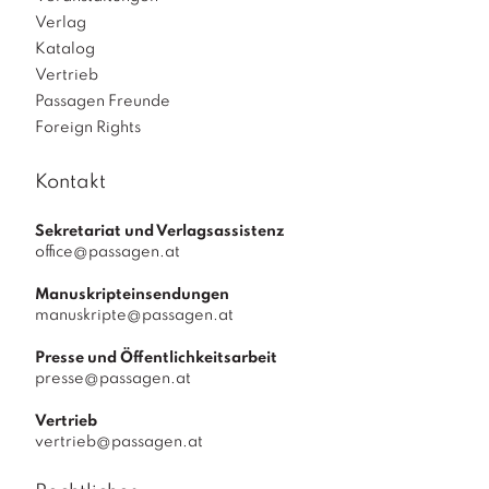
Verlag
Katalog
Vertrieb
Passagen Freunde
Foreign Rights
Kontakt
Sekretariat und Verlagsassistenz
office@passagen.at
Manuskripteinsendungen
manuskripte@passagen.at
Presse und Öffentlichkeitsarbeit
presse@passagen.at
Vertrieb
vertrieb@passagen.at