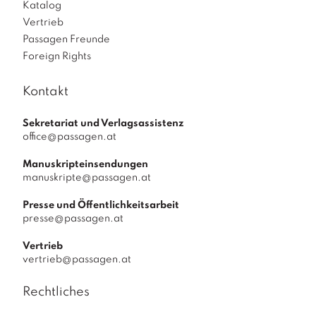
Katalog
Vertrieb
Passagen Freunde
Foreign Rights
Kontakt
Sekretariat und Verlagsassistenz
office@passagen.at
Manuskripteinsendungen
manuskripte@passagen.at
Presse und Öffentlichkeitsarbeit
presse@passagen.at
Vertrieb
vertrieb@passagen.at
Rechtliches