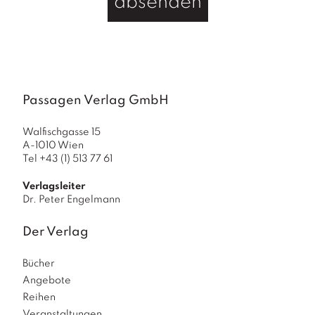
absenden
Passagen Verlag GmbH
Walfischgasse 15
A-1010 Wien
Tel +43 (1) 513 77 61
Verlagsleiter
Dr. Peter Engelmann
Der Verlag
Bücher
Angebote
Reihen
Veranstaltungen