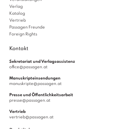
Verlag
Katalog
Vertrieb
Passagen Freunde
Foreign Rights
Kontakt
Sekretariat und Verlagsassistenz
office@passagen.at
Manuskripteinsendungen
manuskripte@passagen.at
Presse und Öffentlichkeitsarbeit
presse@passagen.at
Vertrieb
vertrieb@passagen.at