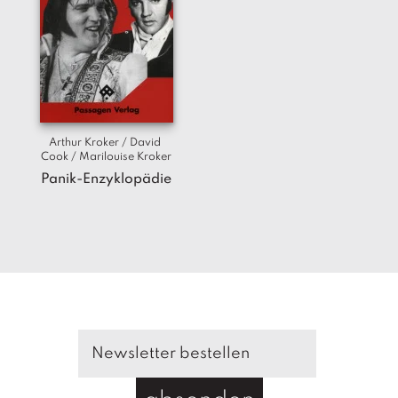
Arthur Kroker / David 
Cook / Marilouise Kroker
Panik-Enzyklopädie