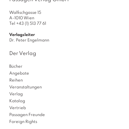
Walfischgasse 15
A-1010 Wien
Tel +43 (1) 513 77 61
Verlagsleiter
Dr. Peter Engelmann
Der Verlag
Bücher
Angebote
Reihen
Veranstaltungen
Verlag
Katalog
Vertrieb
Passagen Freunde
Foreign Rights