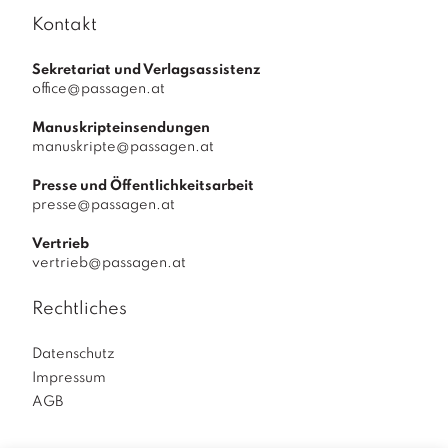
Kontakt
Sekretariat und Verlagsassistenz
office@passagen.at
Manuskripteinsendungen
manuskripte@passagen.at
Presse und Öffentlichkeitsarbeit
presse@passagen.at
Vertrieb
vertrieb@passagen.at
Rechtliches
Datenschutz
Impressum
AGB