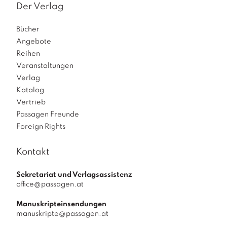
Der Verlag
Bücher
Angebote
Reihen
Veranstaltungen
Verlag
Katalog
Vertrieb
Passagen Freunde
Foreign Rights
Kontakt
Sekretariat und Verlagsassistenz
office@passagen.at
Manuskripteinsendungen
manuskripte@passagen.at