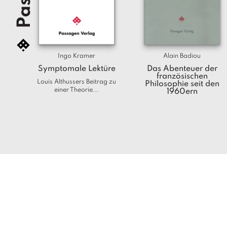
Ingo Kramer
Alain Badiou
Symptomale Lektüre
Das Abenteuer der
französischen
Louis Althussers Beitrag zu
Philosophie seit den
einer Theorie...
1960ern