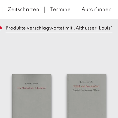
Zeitschriften
Termine
Autor*innen
Produkte verschlagwortet mit „Althusser, Louis“