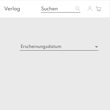
Verlag