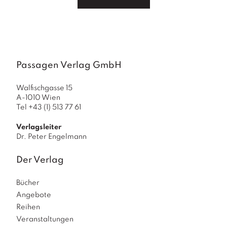
Passagen Verlag GmbH
Walfischgasse 15
A-1010 Wien
Tel +43 (1) 513 77 61
Verlagsleiter
Dr. Peter Engelmann
Der Verlag
Bücher
Angebote
Reihen
Veranstaltungen