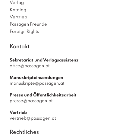
Verlag
Katalog
Vertrieb
Passagen Freunde
Foreign Rights
Kontakt
Sekretariat und Verlagsassistenz
office@passagen.at
Manuskripteinsendungen
manuskripte@passagen.at
Presse und Öffentlichkeitsarbeit
presse@passagen.at
Vertrieb
vertrieb@passagen.at
Rechtliches