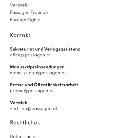
Vertrieb
Passagen Freunde
Foreign Rights
Kontakt
Sekretariat und Verlagsassistenz
office@passagen.at
Manuskripteinsendungen
manuskripte@passagen.at
Presse und Öffentlichkeitsarbeit
presse@passagen.at
Vertrieb
vertrieb@passagen.at
Rechtliches
Datenschutz