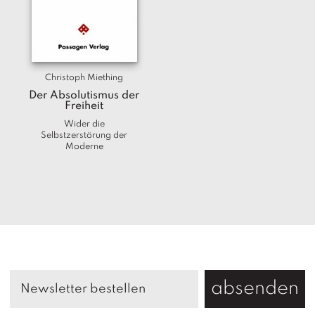
Christoph Miething
Der Absolutismus der
Freiheit
Wider die
Selbstzerstörung der
Moderne
absenden