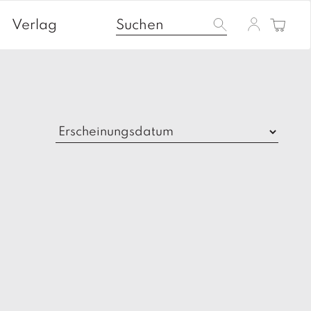
Verlag