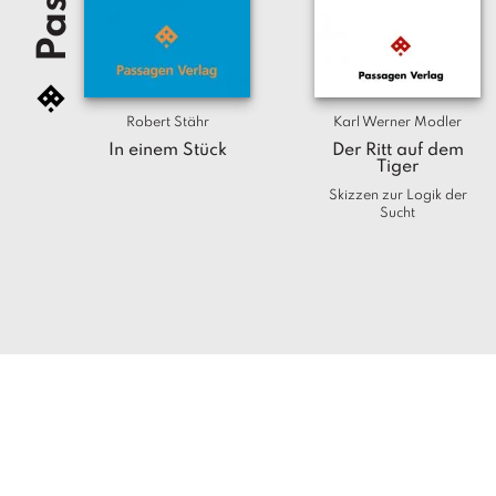
Robert Stähr
Karl Werner Modler
In einem Stück
Der Ritt auf dem
Tiger
Skizzen zur Logik der
Sucht