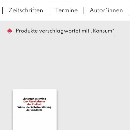
Zeitschriften
Termine
Autor*innen
Produkte verschlagwortet mit „Konsum“