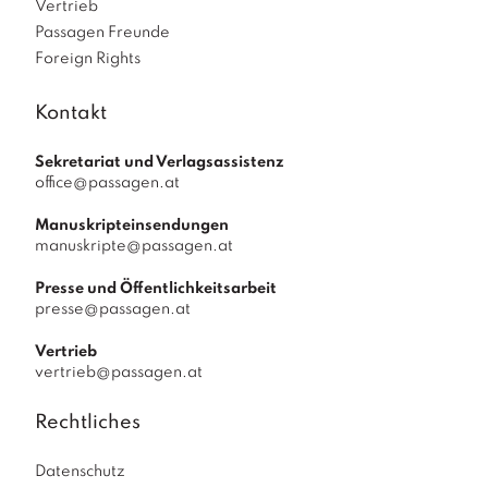
Vertrieb
Passagen Freunde
Foreign Rights
Kontakt
Sekretariat und Verlagsassistenz
office@passagen.at
Manuskripteinsendungen
manuskripte@passagen.at
Presse und Öffentlichkeitsarbeit
presse@passagen.at
Vertrieb
vertrieb@passagen.at
Rechtliches
Datenschutz