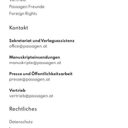
Vertrieb
Passagen Freunde
Foreign Rights
Kontakt
Sekretariat und Verlagsassistenz
office@passagen.at
Manuskripteinsendungen
manuskripte@passagen.at
Presse und Öffentlichkeitsarbeit
presse@passagen.at
Vertrieb
vertrieb@passagen.at
Rechtliches
Datenschutz